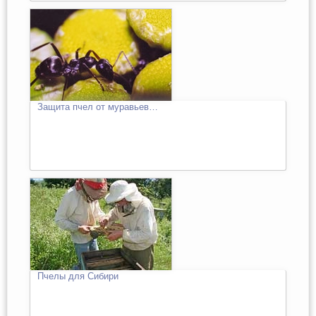
Защита пчел от муравьев…
Пчелы для Сибири