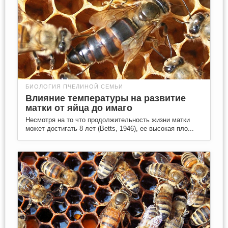
БИОЛОГИЯ ПЧЕЛИНОЙ СЕМЬИ
Влияние температуры на развитие
матки от яйца до имаго
Несмотря на то что продолжительность жизни матки
может достигать 8 лет (Betts, 1946), ее высокая пло...