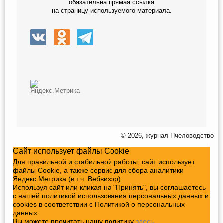
обязательна прямая ссылка
на страницу используемого материала.
© 2026, журнал Пчеловодство
Сайт использует файлы Cookie
Для правильной и стабильной работы, сайт использует
файлы Cookie, а также сервис для сбора аналитики
Яндекс.Метрика (в т.ч. Вебвизор).
Используя сайт или кликая на "Принять", вы соглашаетесь
с нашей политикой использования персональных данных и
cookies в соответствии с Политикой о персональных
данных.
Вы можете прочитать нашу политику
здесь
.