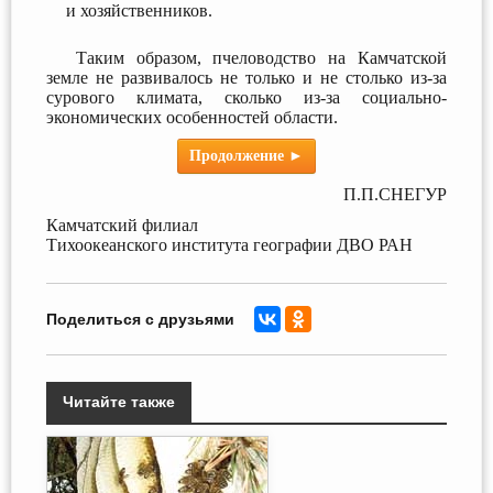
и хозяйственников.
Таким образом, пчеловодство на Камчатской
земле не развивалось не только и не столько из-за
сурового климата, сколько из-за социально-
экономических особенностей области.
Продолжение ►
П.П.СНЕГУР
Камчатский филиал
Тихоокеанского института географии ДВО РАН
Поделиться с друзьями
Читайте также