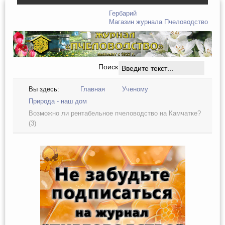
Гербарий
Магазин журнала Пчеловодство
Поиск
Вы здесь:
Главная
Ученому
Природа - наш дом
Возможно ли рентабельное пчеловодство на Камчатке?
(3)