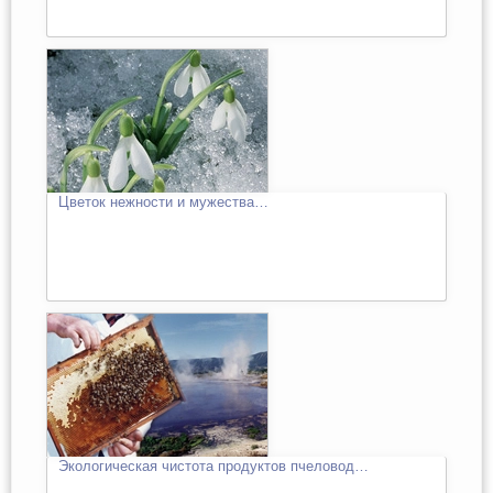
Цветок нежности и мужества…
Экологическая чистота продуктов пчеловод…