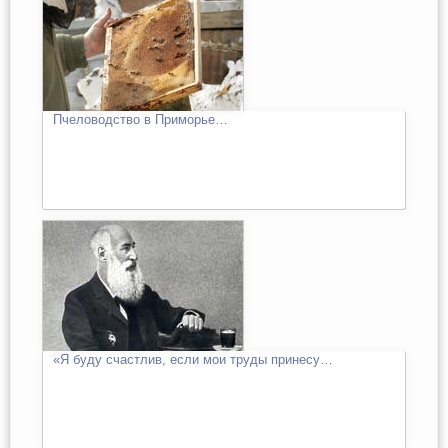
Пчеловодство в Приморье…
«Я буду счастлив, если мои труды принесу…