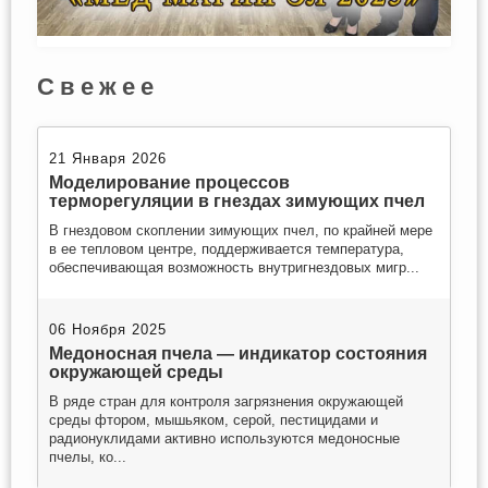
Свежее
21 Января 2026
Моделирование процессов
терморегуляции в гнездах зимующих пчел
В гнездовом скоплении зимующих пчел, по крайней мере
в ее тепловом центре, поддерживается температура,
обеспечивающая возможность внутригнездовых мигр...
06 Ноября 2025
Медоносная пчела — индикатор состояния
окружающей среды
В ряде стран для контроля загрязнения окружающей
среды фтором, мышьяком, серой, пестицидами и
радионуклидами активно используются медоносные
пчелы, ко...