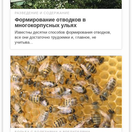
РАЗВЕДЕНИЕ И СОДЕРЖАНИЕ
Формирование отводков в
многокорпусных ульях
Известны десятки способов формирования отводков,
все они достаточно трудоемки и, главное, не
учитыва...