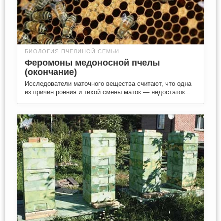
БИОЛОГИЯ ПЧЕЛИНОЙ СЕМЬИ
Феромоны медоносной пчелы
(окончание)
Исследователи маточного вещества считают, что одна
из причин роения и тихой смены маток — недостаток...