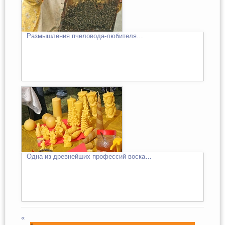
Размышления пчеловода-любителя…
Одна из древнейших профессий воска…
«