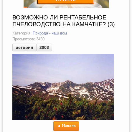
ВОЗМОЖНО ЛИ РЕНТАБЕЛЬНОЕ
ПЧЕЛОВОДСТВО НА КАМЧАТКЕ? (3)
Категория:
Природа - наш дом
Просмотров: 3450
история
2003
◄ Начало