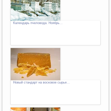
Календарь пчеловода. Ноябрь…
Новый стандарт на восковое сырье…