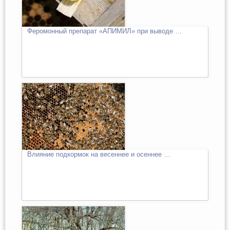
Феромонный препарат «АПИМИЛ» при выводе …
Влияние подкормок на весеннее и осеннее …