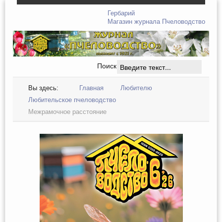
Гербарий
Магазин журнала Пчеловодство
Поиск
Вы здесь:
Главная
Любителю
Любительское пчеловодство
Межрамочное расстояние