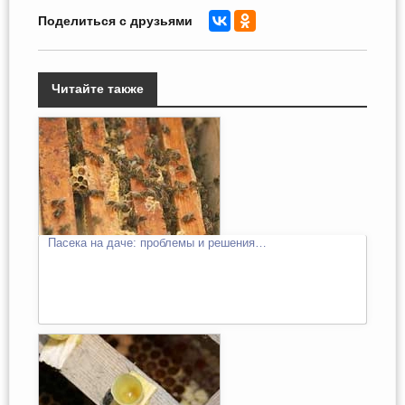
Поделиться с друзьями
Читайте также
Пасека на даче: проблемы и решения…