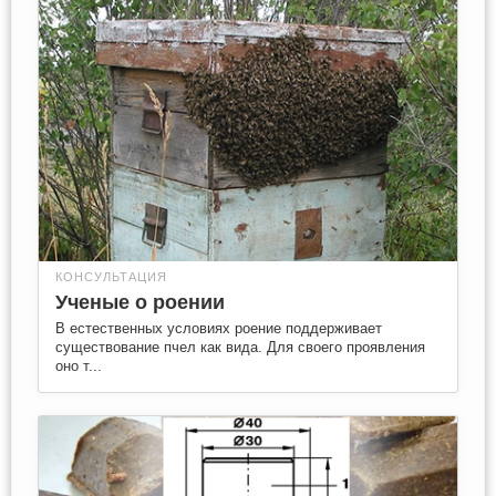
КОНСУЛЬТАЦИЯ
Ученые о роении
В естественных условиях роение поддерживает
существование пчел как вида. Для своего проявления
оно т...