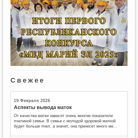
Свежее
19 Февраля 2026
Аспекты вывода маток
От качества матки зависят очень многие показатели
пчелиной семьи. В семье с молодой здоровой маткой
будет больше пчел, а значит, она принесет много ме...