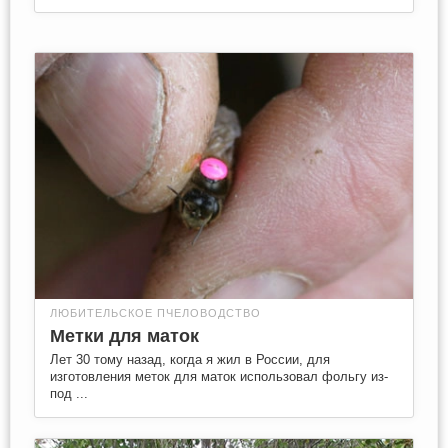
ЛЮБИТЕЛЬСКОЕ ПЧЕЛОВОДСТВО
Метки для маток
Лет 30 тому назад, когда я жил в России, для
изготовления меток для маток использовал фольгу из-
под ...