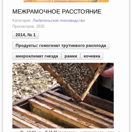
МЕЖРАМОЧНОЕ РАССТОЯНИЕ
Категория:
Любительское пчеловодство
Просмотров: 2835
2014, № 1
Продукты: гомогенат трутневого расплода
микроклимат гнезда
рамки
кочевка