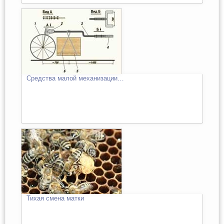
Средства малой механизации…
Тихая смена матки