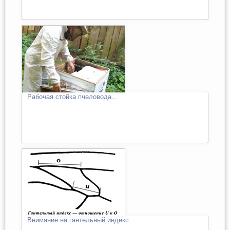
Рабочая стойка пчеловода…
Внимание на гантельный индекс…