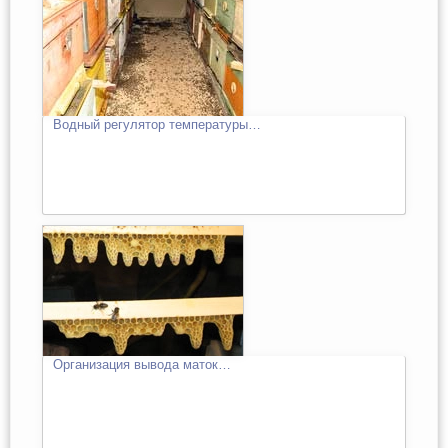
Водный регулятор температуры…
Организация вывода маток…