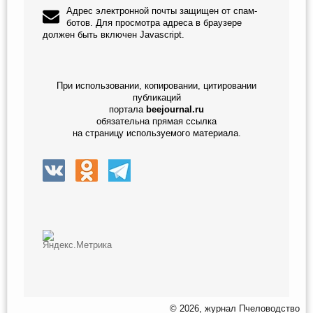
Адрес электронной почты защищен от спам-
ботов. Для просмотра адреса в браузере
должен быть включен Javascript.
При использовании, копировании, цитировании
публикаций
портала
beejournal.ru
обязательна прямая ссылка
на страницу используемого материала.
© 2026, журнал Пчеловодство