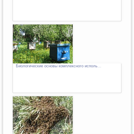
Биологические основы комплексного исполь…