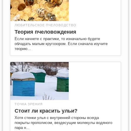
ЛЮБИТЕЛЬСКОЕ ПЧЕЛОВОДСТВО
Теория пчеловождения
Если начнете с практики, то изначально будете
обладать малым кругозором. Если сначала изучите
теорию...
ТОЧКА ЗРЕНИЯ
Стоит ли красить ульи?
Хотя стенки улья с внутренней стороны всегда
покрыты прополисом, вездесущие молекулы водяного
пара н...