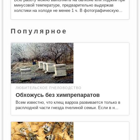
минусовой температуре, предварительно выдержав
холстики на холоде не менее 1 ч. В фотографическую...
Популярное
ЛЮБИТЕЛЬСКОЕ ПЧЕЛОВОДСТВО
Обхожусь без химпрепаратов
Всем известно, что клещ варроа развивается только в
расплодной части гнезда пчелиной семьи. Если в н...