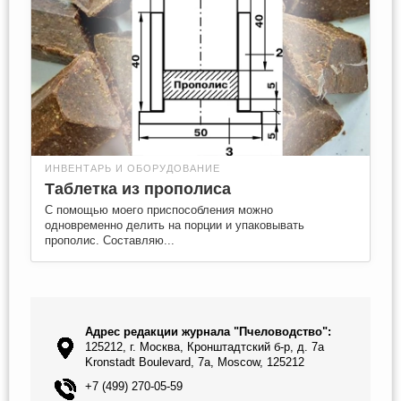
ИНВЕНТАРЬ И ОБОРУДОВАНИЕ
Таблетка из прополиса
С помощью моего приспособления можно
одновременно делить на порции и упаковывать
прополис. Составляю...
Адрес редакции журнала "Пчеловодство":
125212, г. Москва, Кронштадтский б-р, д. 7а
Kronstadt Boulevard, 7a, Moscow, 125212
+7 (499) 270-05-59