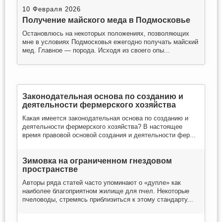
10 Февраля 2026
Получение майского меда в Подмосковье
Остановлюсь на некоторых положениях, позволяющих
мне в условиях Подмосковья ежегодно получать майский
мед. Главное — порода. Исходя из своего опы...
Законодательная основа по созданию и
деятельности фермерского хозяйства
Какая имеется законодательная основа по созданию и
деятельности фермерского хозяйства? В настоящее
время правовой основой создания и деятельности фер...
Зимовка на ограниченном гнездовом
пространстве
Авторы ряда статей часто упоминают о «дупле» как
наиболее благоприятном жилище для пчел. Некоторые
пчеловоды, стремясь приблизиться к этому стандарту...