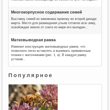
Многокорпусное содержание семей
Выставку семей из зимовника провожу во второй декаде
марта. Место для размещения ульев готовлю всю зиму,
освобождая землю от снега по мере его выпаден...
Матковыводная рамка
Изменил конструкцию матковыводных рамок, что
позволило легко вставлять и вынимать прививочные
планки с маточниками (рис. 1, а). В каждую рамку
устанав...
Популярное