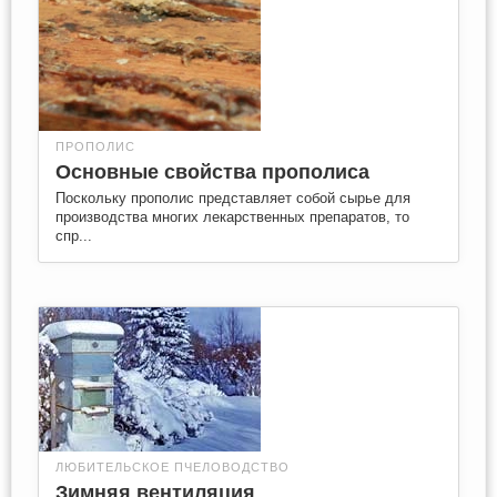
ПРОПОЛИС
Основные свойства прополиса
Поскольку прополис представляет собой сырье для
производства многих лекарственных препаратов, то
спр...
ЛЮБИТЕЛЬСКОЕ ПЧЕЛОВОДСТВО
Зимняя вентиляция