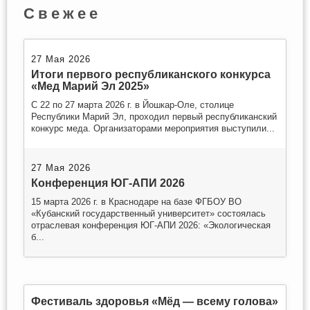
Свежее
27 Мая 2026
Итоги первого республиканского конкурса
«Мед Марий Эл 2025»
С 22 по 27 марта 2026 г. в Йошкар-Оле, столице
Республики Марий Эл, проходил первый республиканский
конкурс меда. Организаторами мероприятия выступили...
27 Мая 2026
Конференция ЮГ-АПИ 2026
15 марта 2026 г. в Краснодаре на базе ФГБОУ ВО
«Кубанский государственный университет» состоялась
отраслевая конференция ЮГ-АПИ 2026: «Экологическая
б...
Фестиваль здоровья «Мёд — всему голова»