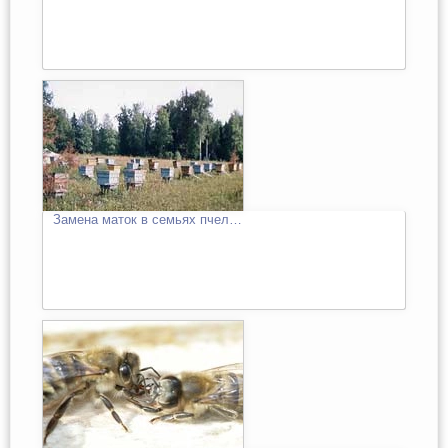
Замена маток в семьях пчел…