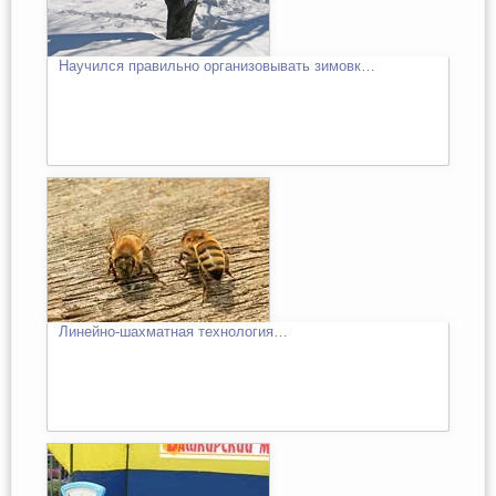
Научился правильно организовывать зимовк…
Линейно-шахматная технология…