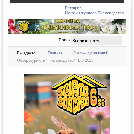
Гербарий
Магазин журнала Пчеловодство
Поиск
Вы здесь:
Главная
Обзоры публикаций
Обзор журнала "Пчеловодство" № 3 2016