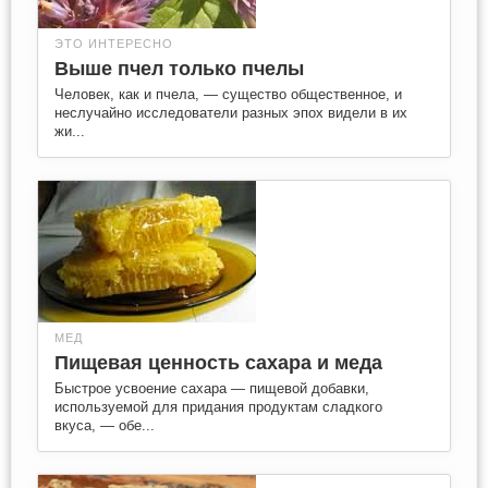
ЭТО ИНТЕРЕСНО
Выше пчел только пчелы
Человек, как и пчела, — существо общественное, и
неслучайно исследователи разных эпох видели в их
жи...
МЕД
Пищевая ценность сахара и меда
Быстрое усвоение сахара — пищевой добавки,
используемой для придания продуктам сладкого
вкуса, — обе...