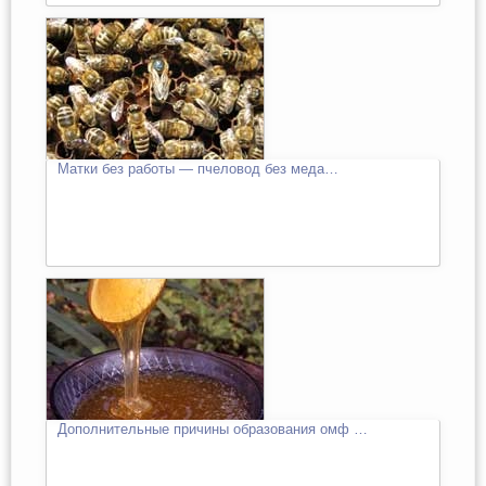
Матки без работы — пчеловод без меда…
Дополнительные причины образования омф …